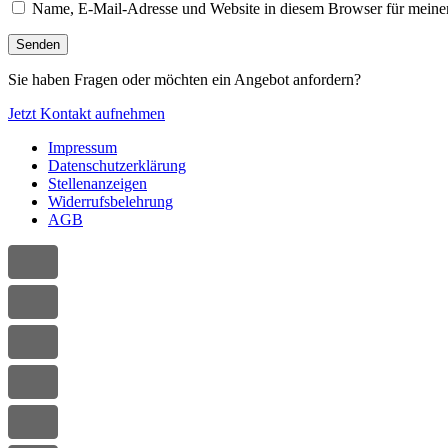
Name, E-Mail-Adresse und Website in diesem Browser für meine
Sie haben Fragen oder möchten ein Angebot anfordern?
Jetzt Kontakt aufnehmen
Impressum
Datenschutzerklärung
Stellenanzeigen
Widerrufsbelehrung
AGB