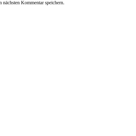
n nächsten Kommentar speichern.