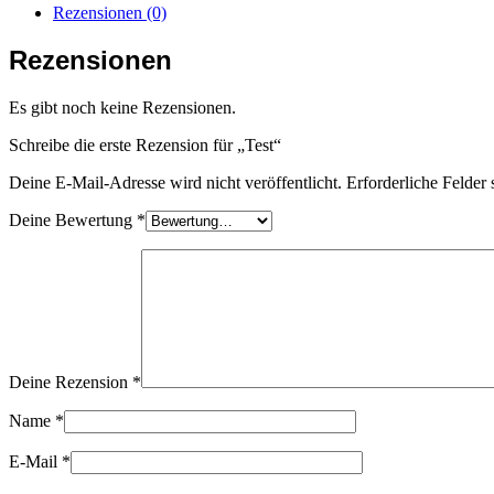
Rezensionen (0)
Rezensionen
Es gibt noch keine Rezensionen.
Schreibe die erste Rezension für „Test“
Deine E-Mail-Adresse wird nicht veröffentlicht.
Erforderliche Felder 
Deine Bewertung
*
Deine Rezension
*
Name
*
E-Mail
*