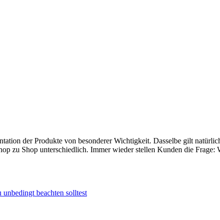
entation der Produkte von besonderer Wichtigkeit. Dasselbe gilt natürl
 Shop zu Shop unterschiedlich. Immer wieder stellen Kunden die Frage
 unbedingt beachten solltest