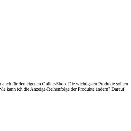
ich auch für den eigenen Online-Shop. Die wichtigsten Produkte sollten
: Wie kann ich die Anzeige-Reihenfolge der Produkte ändern? Darauf