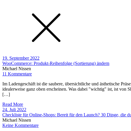
19. September 2022
WooCommerce: Produkt-Reihenfolge (Sortierung) ändern
Michael Nissen
11 Kommentare
Im Ladengeschäft ist die saubere, übersichtliche und ästhetische Präs
idealerweise ganz oben erscheinen. Was dabei "wichtig" ist, ist von
[…]
Read More
24. Juli 2022
Checkliste für Online-Shops: Bereit für den Launch? 30 Dinge, die du
Michael Nissen
Keine Kommentare