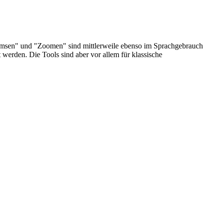
amsen" und "Zoomen" sind mittlerweile ebenso im Sprachgebrauch
erden. Die Tools sind aber vor allem für klassische